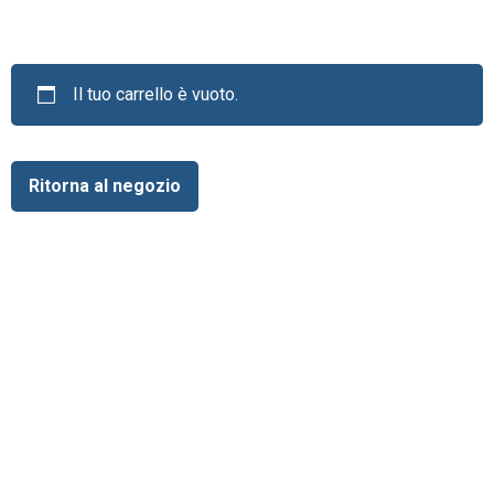
Il tuo carrello è vuoto.
Ritorna al negozio