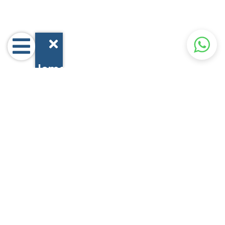
Home
Prodotti