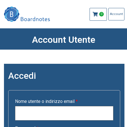
Account
0
Account Utente
Accedi
Nome utente o indirizzo email
*