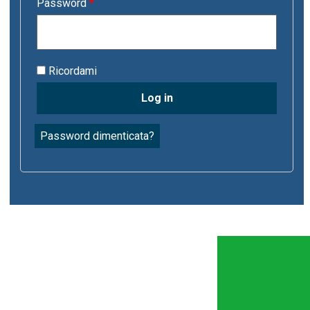
Password
*
Ricordami
Log in
Password dimenticata?